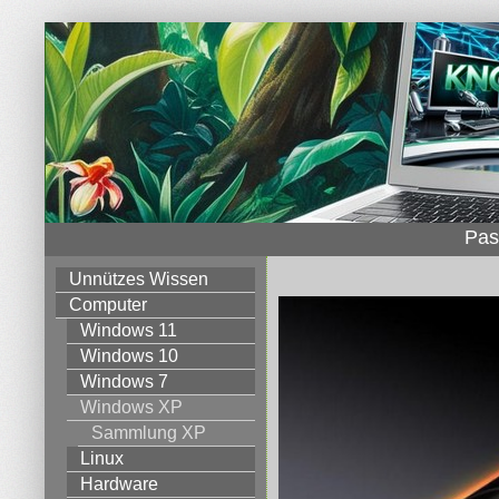
Pas
Unnützes Wissen
Computer
Windows 11
Windows 10
Windows 7
Windows XP
Sammlung XP
Linux
Hardware