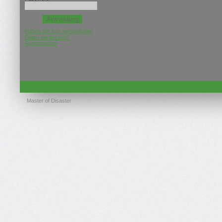
Haben Sie Ihre persönlichen
Daten vergessen?
Registrierung
Master of Disaster